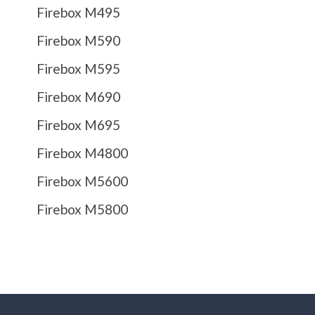
Firebox M495
Firebox M590
Firebox M595
Firebox M690
Firebox M695
Firebox M4800
Firebox M5600
Firebox M5800