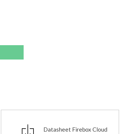
Datasheet Firebox Cloud