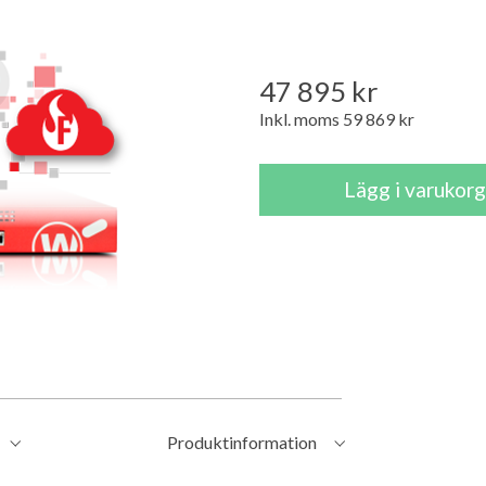
47 895 kr
Inkl. moms 59 869 kr
Produktinformation