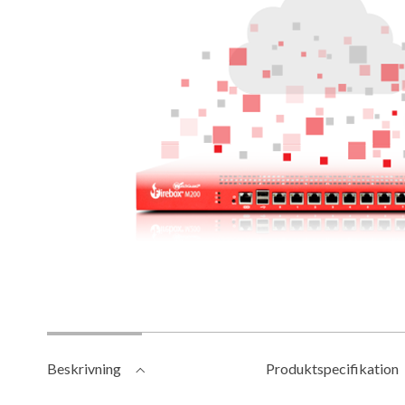
Beskrivning
Produktspecifikation