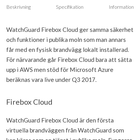
Beskrivning
Specifikation
Information
WatchGuard Firebox Cloud ger samma säkerhet
och funktioner i publika moln som man annars
får med en fysisk brandvägg lokalt installerad.
För närvarande går Firebox Cloud bara att sätta
upp i AWS men stöd för Microsoft Azure
beräknas vara live under Q3 2017.
Firebox Cloud
WatchGuard Firebox Cloud är den första
virtuella brandväggen från WatchGuard som