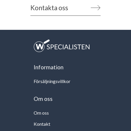
Kontakta oss
Information
Försäljningsvillkor
Om oss
Om oss
Kontakt