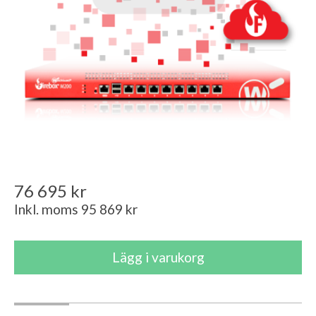
76 695 kr
Inkl. moms 95 869 kr