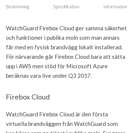
Beskrivning
Specifikation
Information
WatchGuard Firebox Cloud ger samma säkerhet
och funktioner i publika moln som man annars
får med en fysisk brandvägg lokalt installerad.
För närvarande går Firebox Cloud bara att sätta
upp i AWS men stöd för Microsoft Azure
beräknas vara live under Q3 2017.
Firebox Cloud
WatchGuard Firebox Cloud är den första
virtuella brandväggen från WatchGuard som