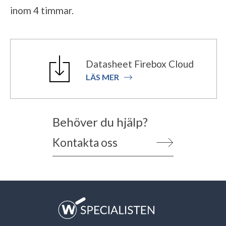
inom 4 timmar.
Datasheet Firebox Cloud
LÄS MER
Behöver du hjälp?
Kontakta oss