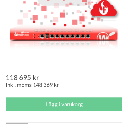
118 695 kr
Inkl. moms 148 369 kr