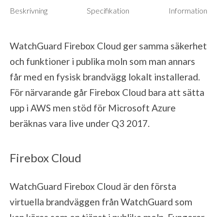
Beskrivning
Specifikation
Information
WatchGuard Firebox Cloud ger samma säkerhet
och funktioner i publika moln som man annars
får med en fysisk brandvägg lokalt installerad.
För närvarande går Firebox Cloud bara att sätta
upp i AWS men stöd för Microsoft Azure
beräknas vara live under Q3 2017.
Firebox Cloud
WatchGuard Firebox Cloud är den första
virtuella brandväggen från WatchGuard som