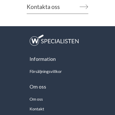
Kontakta oss
Information
Försäljningsvillkor
Om oss
Om oss
Kontakt