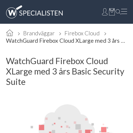
Brandväggar
Firebox Cloud
WatchGuard Firebox Cloud XLarge med 3 års Basic Security Suite
WatchGuard Firebox Cloud
XLarge med 3 års Basic Security
Suite