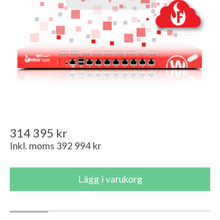
314 395 kr
Inkl. moms 392 994 kr