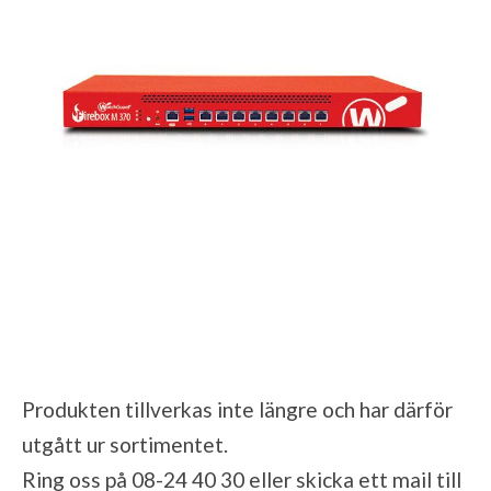
Produkten tillverkas inte längre och har därför
utgått ur sortimentet.
Ring oss på 08-24 40 30 eller skicka ett mail till