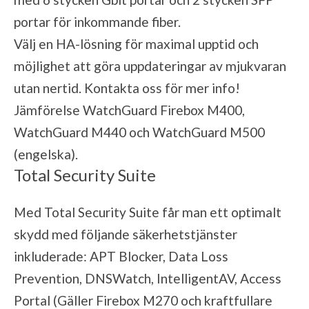
portar för inkommande fiber.
Välj en HA-lösning för maximal upptid och
möjlighet att göra uppdateringar av mjukvaran
utan nertid. Kontakta oss för mer info!
Jämförelse WatchGuard Firebox M400,
WatchGuard M440 och WatchGuard M500
(engelska).
Total Security Suite
Med Total Security Suite får man ett optimalt
skydd med följande säkerhetstjänster
inkluderade: APT Blocker, Data Loss
Prevention, DNSWatch, IntelligentAV, Access
Portal (Gäller Firebox M270 och kraftfullare