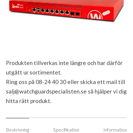
Produkten tillverkas inte längre och har därför
utgått ur sortimentet.
Ring oss på 08-24 40 30 eller skicka ett mail till
salj@watchguardspecialisten.se
så hjälper vi dig
hitta rätt produkt.
Beskrivning
Specifikation
Information