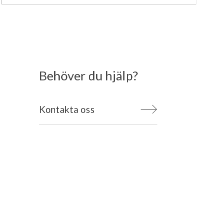
Behöver du hjälp?
Kontakta oss