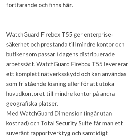
fortfarande och finns
här
.
WatchGuard Firebox T55 ger enterprise-
säkerhet och prestanda till mindre kontor och
butiker som passar i dagens distribuerade
arbetssätt. WatchGuard Firebox T55 levererar
ett komplett nätverksskydd och kan användas
som fristående lösning eller för att utöka
huvudkontoret till mindre kontor på andra
geografiska platser.
Med WatchGuard Dimension (ingår utan
kostnad) och Total Security Suite får man ett
suveränt rapportverktyg och samtidigt