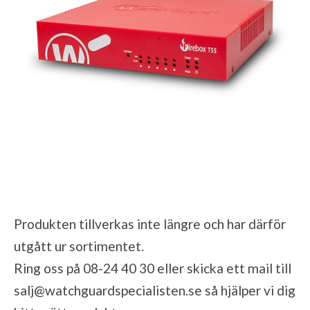
Produkten tillverkas inte längre och har därför
utgått ur sortimentet.
Ring oss på 08-24 40 30 eller skicka ett mail till
salj@watchguardspecialisten.se
så hjälper vi dig