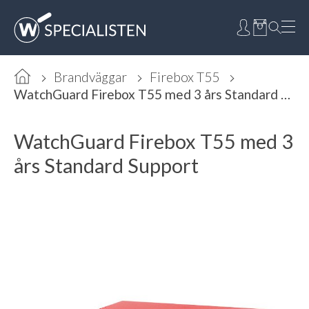
Brandväggar
Firebox T55
WatchGuard Firebox T55 med 3 års Standard Support
WatchGuard Firebox T55 med 3
års Standard Support