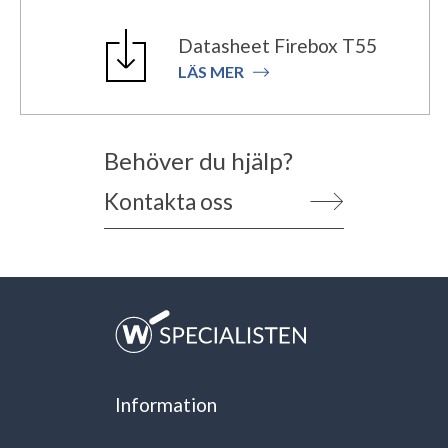
Datasheet Firebox T55
LÄS MER
Behöver du hjälp?
Kontakta oss
Information