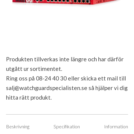
Produkten tillverkas inte längre och har därför
utgått ur sortimentet.
Ring oss på 08-24 40 30 eller skicka ett mail till
salj@watchguardspecialisten.se
så hjälper vi dig
hitta rätt produkt.
Beskrivning
Specifikation
Information