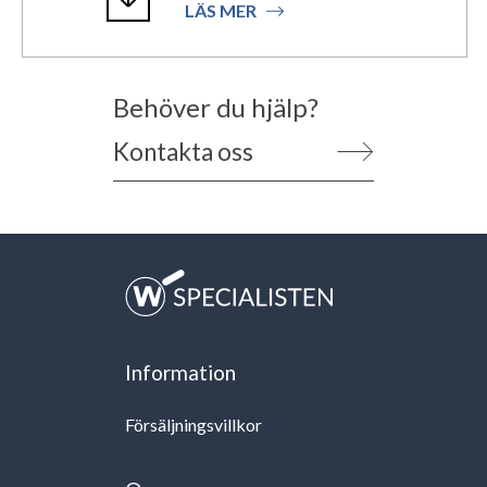
LÄS MER
Behöver du hjälp?
Kontakta oss
Information
Försäljningsvillkor