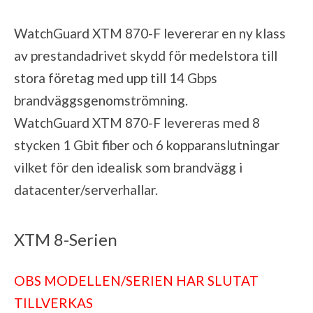
WatchGuard XTM 870-F levererar en ny klass
av prestandadrivet skydd för medelstora till
stora företag med upp till 14 Gbps
brandväggsgenomströmning.
WatchGuard XTM 870-F levereras med 8
stycken 1 Gbit fiber och 6 kopparanslutningar
vilket för den idealisk som brandvägg i
datacenter/serverhallar.
XTM 8-Serien
OBS MODELLEN/SERIEN HAR SLUTAT
TILLVERKAS