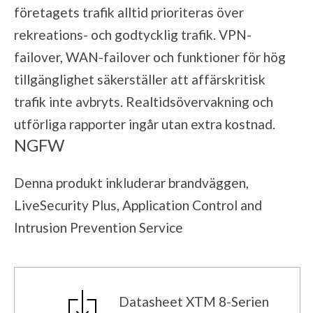
företagets trafik alltid prioriteras över
rekreations- och godtycklig trafik. VPN-
failover, WAN-failover och funktioner för hög
tillgänglighet säkerställer att affärskritisk
trafik inte avbryts. Realtidsövervakning och
utförliga rapporter ingår utan extra kostnad.
NGFW
Denna produkt inkluderar brandväggen,
LiveSecurity Plus, Application Control and
Intrusion Prevention Service
Datasheet XTM 8-Serien