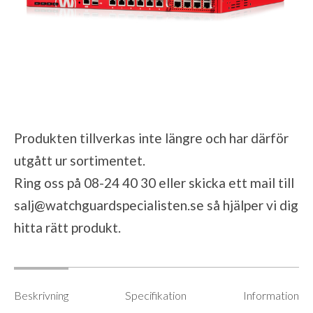
Produkten tillverkas inte längre och har därför
utgått ur sortimentet.
Ring oss på 08-24 40 30 eller skicka ett mail till
salj@watchguardspecialisten.se
så hjälper vi dig
hitta rätt produkt.
Beskrivning
Specifikation
Information