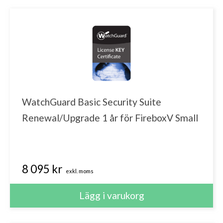
WatchGuard Basic Security Suite
Renewal/Upgrade 1 år för FireboxV Small
8 095 kr
exkl. moms