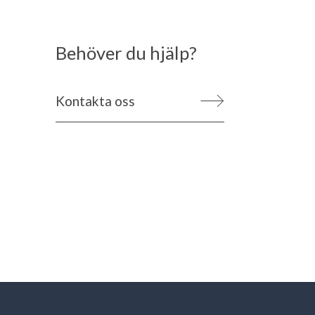
Behöver du hjälp?
Kontakta oss