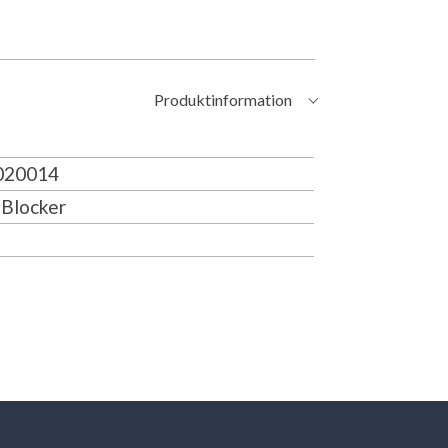
Produktinformation
20014
Blocker