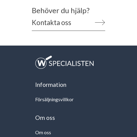
Behöver du hjälp?
Kontakta oss
Information
Försäljningsvillkor
Om oss
Om oss