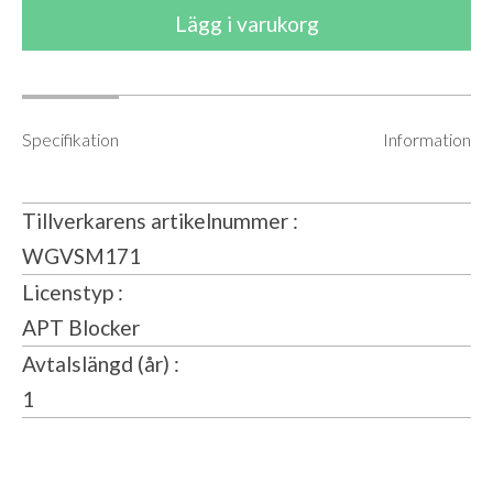
Specifikation
Information
Tillverkarens artikelnummer
WGVSM171
Licenstyp
APT Blocker
Avtalslängd (år)
1