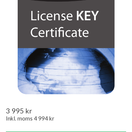
3 995 kr
Inkl. moms 4 994 kr