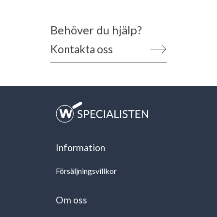
Behöver du hjälp?
Kontakta oss
Information
Försäljningsvillkor
Om oss