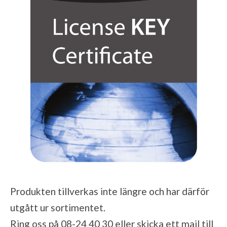
Produkten tillverkas inte längre och har därför
utgått ur sortimentet.
Ring oss på 08-24 40 30 eller skicka ett mail till