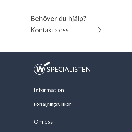
Behöver du hjälp?
Kontakta oss
Information
Försäljningsvillkor
Om oss