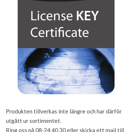
Produkten tillverkas inte längre och har därför
utgått ur sortimentet.
Ring oss på 08-24 40 30 eller skicka ett mail till