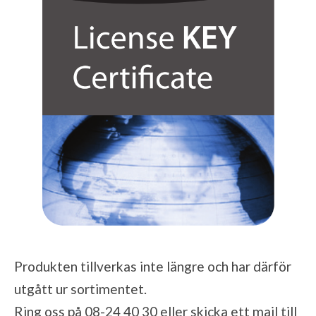
Produkten tillverkas inte längre och har därför
utgått ur sortimentet.
Ring oss på 08-24 40 30 eller skicka ett mail till