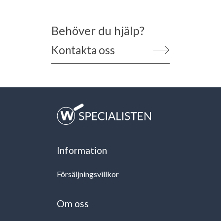
Behöver du hjälp?
Kontakta oss
Information
Försäljningsvillkor
Om oss