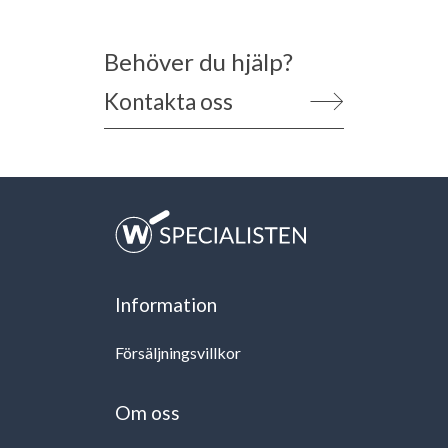
Behöver du hjälp?
Kontakta oss
Information
Försäljningsvillkor
Om oss