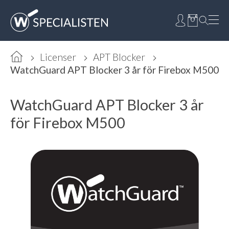
Licenser
APT Blocker
WatchGuard APT Blocker 3 år för Firebox M500
WatchGuard APT Blocker 3 år
för Firebox M500