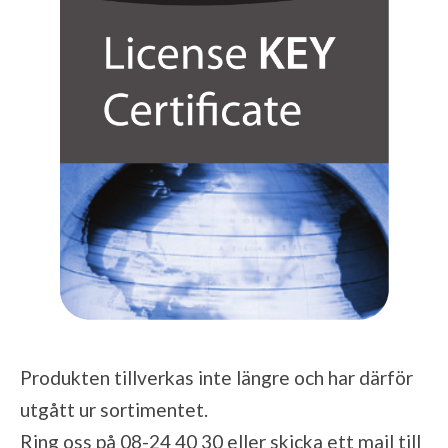
Produkten tillverkas inte längre och har därför
utgått ur sortimentet.
Ring oss på 08-24 40 30 eller skicka ett mail till