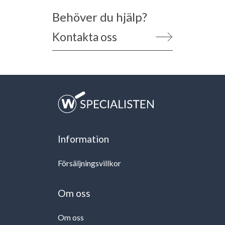
Behöver du hjälp?
Kontakta oss
Information
Försäljningsvillkor
Om oss
Om oss