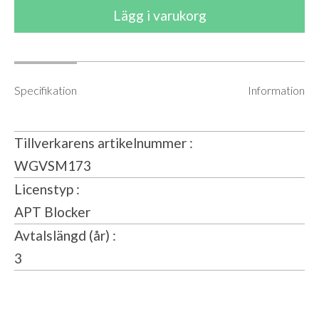
Specifikation
Information
Tillverkarens artikelnummer
WGVSM173
Licenstyp
APT Blocker
Avtalslängd (år)
3