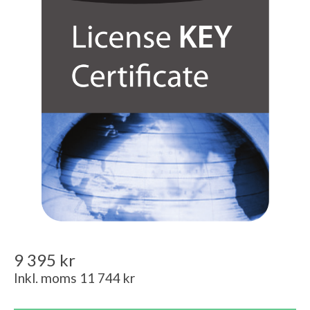
9 395 kr
Inkl. moms 11 744 kr