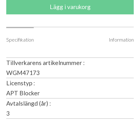
Specifikation
Information
Tillverkarens artikelnummer
WGM47173
Licenstyp
APT Blocker
Avtalslängd (år)
3