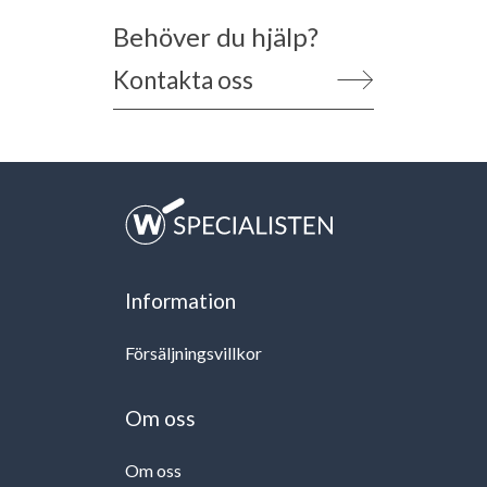
Behöver du hjälp?
Kontakta oss
Information
Försäljningsvillkor
Om oss
Om oss