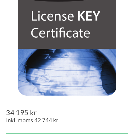
34 195 kr
Inkl. moms 42 744 kr