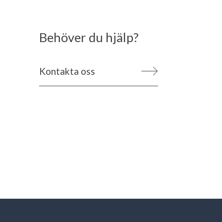
Behöver du hjälp?
Kontakta oss