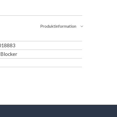
Produktinformation
18883
Blocker