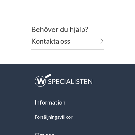
Behöver du hjälp?
Kontakta oss
Information
Försäljningsvillkor
Om oss