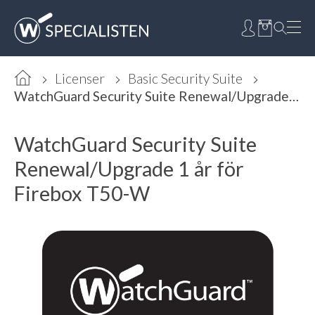
Licenser
Basic Security Suite
WatchGuard Security Suite Renewal/Upgrade 1 år för Firebox T50-W
WatchGuard Security Suite
Renewal/Upgrade 1 år för
Firebox T50-W