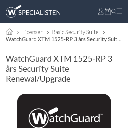
Licenser
Basic Security Suite
WatchGuard XTM 1525-RP 3 års Security Suite Renewal/Upgrade
WatchGuard XTM 1525-RP 3
års Security Suite
Renewal/Upgrade