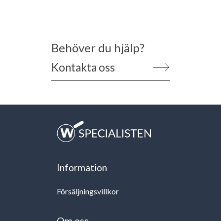
Behöver du hjälp?
Kontakta oss
Information
Försäljningsvillkor
Om oss