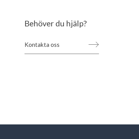
Behöver du hjälp?
Kontakta oss