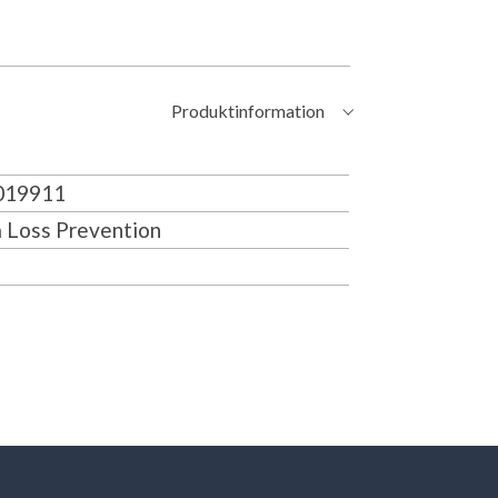
Produktinformation
19911
 Loss Prevention