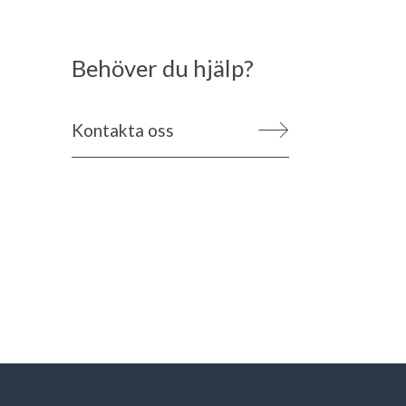
Behöver du hjälp?
Kontakta oss