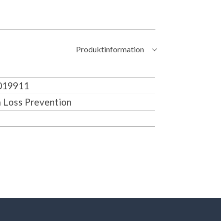
Produktinformation
19911
 Loss Prevention