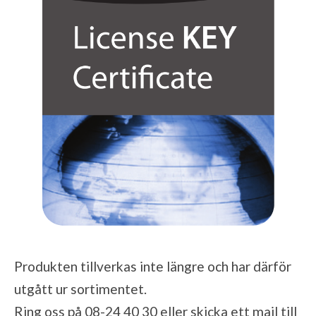
Produkten tillverkas inte längre och har därför
utgått ur sortimentet.
Ring oss på 08-24 40 30 eller skicka ett mail till