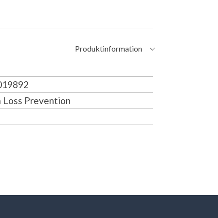
Produktinformation
19892
 Loss Prevention