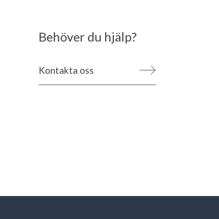
Behöver du hjälp?
Kontakta oss