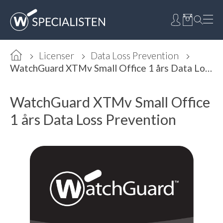
Licenser
Data Loss Prevention
WatchGuard XTMv Small Office 1 års Data Loss Prevention
WatchGuard XTMv Small Office
1 års Data Loss Prevention