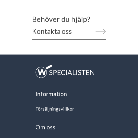
Behöver du hjälp?
Kontakta oss
Information
Försäljningsvillkor
Om oss