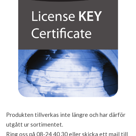
Produkten tillverkas inte längre och har därför
utgått ur sortimentet.
Ring oss på 08-24 40 30 eller skicka ett mail till