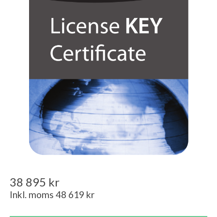
38 895 kr
Inkl. moms 48 619 kr