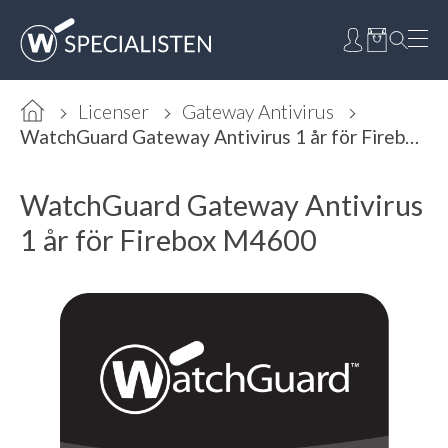
Licenser
Gateway Antivirus
WatchGuard Gateway Antivirus 1 år för Firebox M4600
WatchGuard Gateway Antivirus
1 år för Firebox M4600