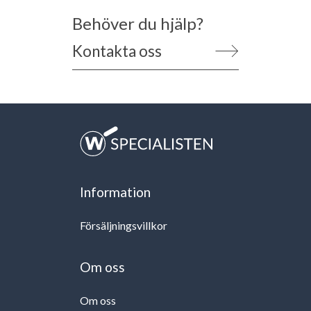
Behöver du hjälp?
Kontakta oss
Information
Försäljningsvillkor
Om oss
Om oss