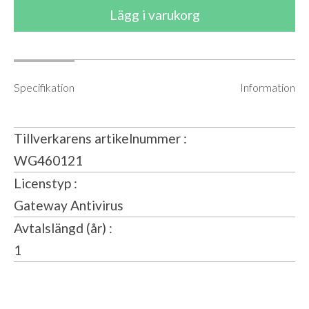
Specifikation
Information
Tillverkarens artikelnummer
WG460121
Licenstyp
Gateway Antivirus
Avtalslängd (år)
1