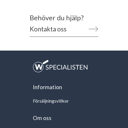
Behöver du hjälp?
Kontakta oss
Information
Försäljningsvillkor
Om oss