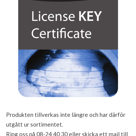
Produkten tillverkas inte längre och har därför
utgått ur sortimentet.
Ring oss på 08-24 40 30 eller skicka ett mail till