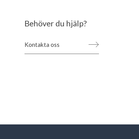
Behöver du hjälp?
Kontakta oss