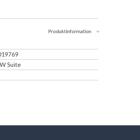
Produktinformation
19769
W Suite