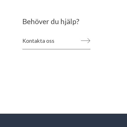
Behöver du hjälp?
Kontakta oss