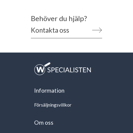
Behöver du hjälp?
Kontakta oss
Information
Försäljningsvillkor
Om oss