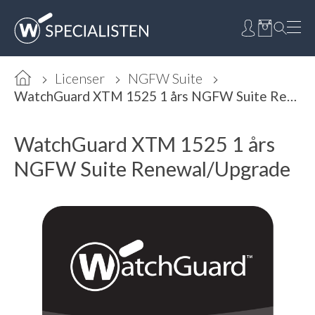
Licenser
NGFW Suite
WatchGuard XTM 1525 1 års NGFW Suite Renewal/Upgrade
WatchGuard XTM 1525 1 års
NGFW Suite Renewal/Upgrade