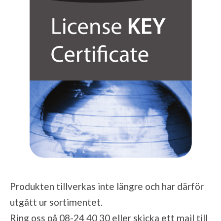
Produkten tillverkas inte längre och har därför
utgått ur sortimentet.
Ring oss på 08-24 40 30 eller skicka ett mail till