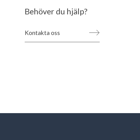
Behöver du hjälp?
Kontakta oss