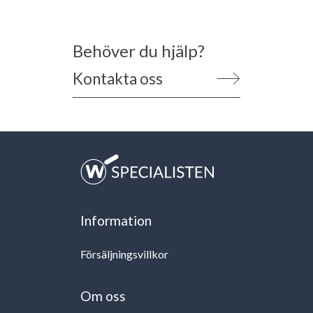
Behöver du hjälp?
Kontakta oss
Information
Försäljningsvillkor
Om oss