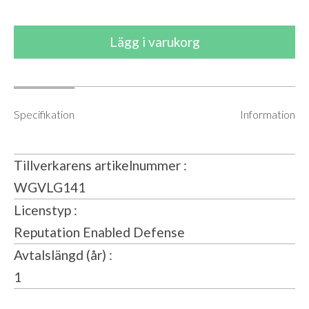
Specifikation
Information
Tillverkarens artikelnummer
WGVLG141
Licenstyp
Reputation Enabled Defense
Avtalslängd (år)
1