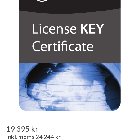
19 395 kr
Inkl. moms 24 244 kr