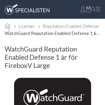
Licenser
Reputation Enabled Defense
WatchGuard Reputation Enabled Defense 1 år för FireboxV Large
WatchGuard Reputation
Enabled Defense 1 år för
FireboxV Large