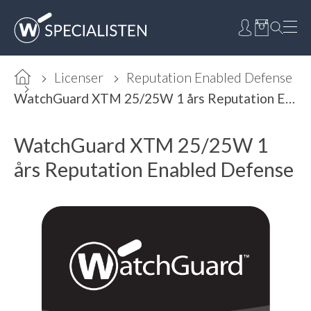
Licenser
Reputation Enabled Defense
WatchGuard XTM 25/25W 1 års Reputation Enabled Defense
WatchGuard XTM 25/25W 1
års Reputation Enabled Defense