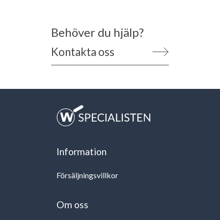
Behöver du hjälp?
Kontakta oss
Information
Försäljningsvillkor
Om oss