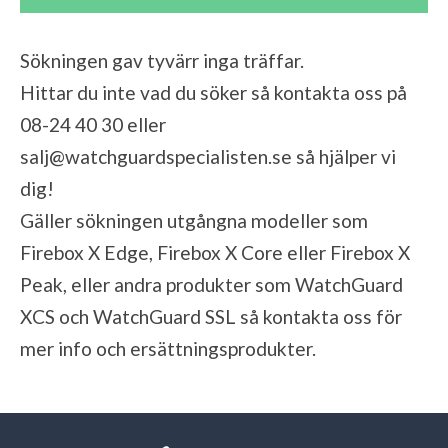
Sökningen gav tyvärr inga träffar.
Hittar du inte vad du söker så kontakta oss på
08-24 40 30 eller
salj@watchguardspecialisten.se
så hjälper vi
dig!
Gäller sökningen utgångna modeller som
Firebox X Edge, Firebox X Core eller Firebox X
Peak, eller andra produkter som WatchGuard
XCS och WatchGuard SSL så kontakta oss för
mer info och ersättningsprodukter.