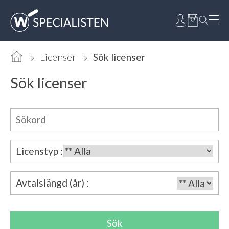
Licenser
Sök licenser
Sök licenser
Licenstyp :
Avtalslängd (år) :