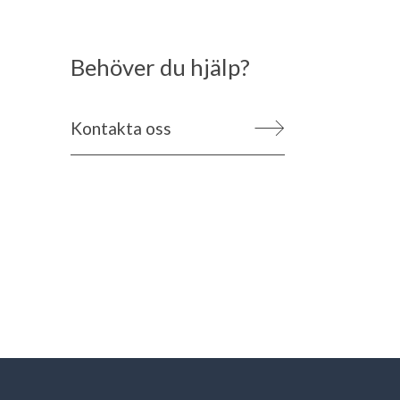
Behöver du hjälp?
Kontakta oss