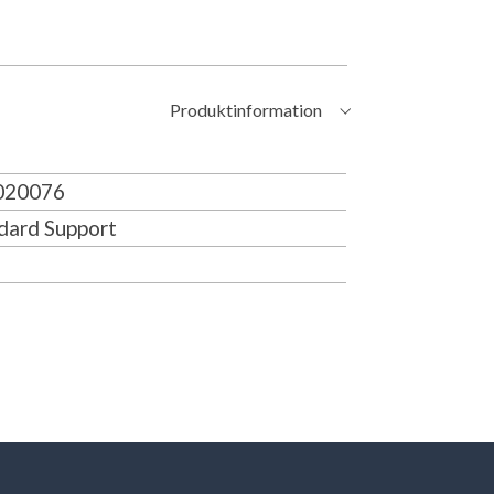
Produktinformation
20076
dard Support