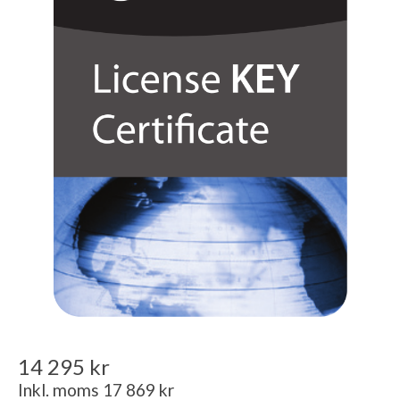
14 295 kr
Inkl. moms 17 869 kr