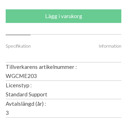
Specifikation
Information
Tillverkarens artikelnummer
WGCME203
Licenstyp
Standard Support
Avtalslängd (år)
3