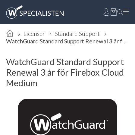
Licenser
Standard Support
WatchGuard Standard Support Renewal 3 år för Firebox Cloud Medium
WatchGuard Standard Support
Renewal 3 år för Firebox Cloud
Medium