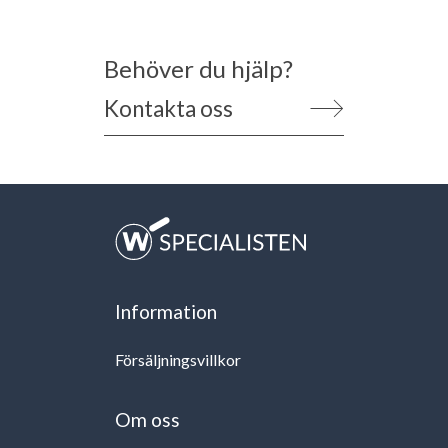
Behöver du hjälp?
Kontakta oss
Information
Försäljningsvillkor
Om oss