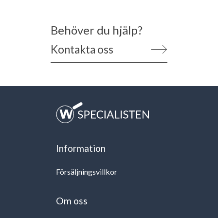
Behöver du hjälp?
Kontakta oss
Information
Försäljningsvillkor
Om oss