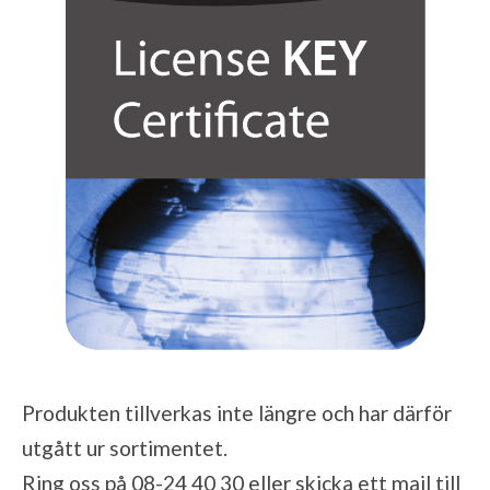
Produkten tillverkas inte längre och har därför
utgått ur sortimentet.
Ring oss på 08-24 40 30 eller skicka ett mail till