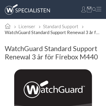
Licenser
Standard Support
WatchGuard Standard Support Renewal 3 år för Firebox M440
WatchGuard Standard Support
Renewal 3 år för Firebox M440