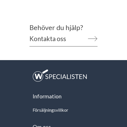
Behöver du hjälp?
Kontakta oss
Information
Försäljningsvillkor
Om oss