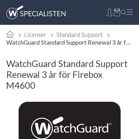
Licenser
Standard Support
WatchGuard Standard Support Renewal 3 år för Firebox M4600
WatchGuard Standard Support
Renewal 3 år för Firebox
M4600