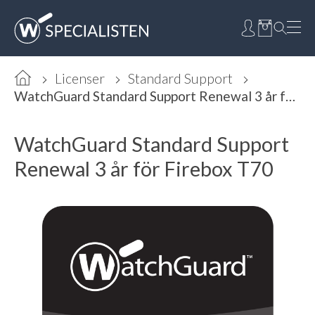
Licenser
Standard Support
WatchGuard Standard Support Renewal 3 år för Firebox T70
WatchGuard Standard Support
Renewal 3 år för Firebox T70