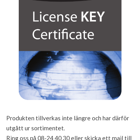
Produkten tillverkas inte längre och har därför
utgått ur sortimentet.
Ring oss på 08-24 40 30 eller skicka ett mail till