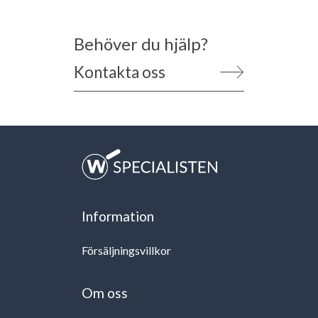
Behöver du hjälp?
Kontakta oss
Information
Försäljningsvillkor
Om oss