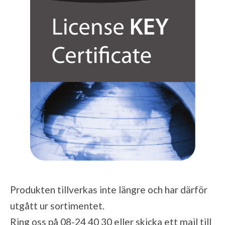
Produkten tillverkas inte längre och har därför
utgått ur sortimentet.
Ring oss på 08-24 40 30 eller skicka ett mail till