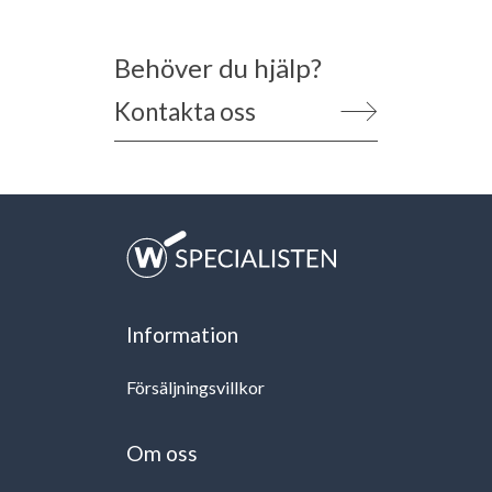
Behöver du hjälp?
Kontakta oss
Information
Försäljningsvillkor
Om oss