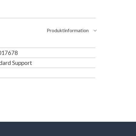
Produktinformation
17678
dard Support