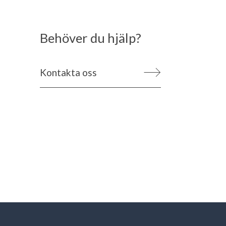
Behöver du hjälp?
Kontakta oss