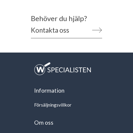
Behöver du hjälp?
Kontakta oss
Information
Försäljningsvillkor
Om oss