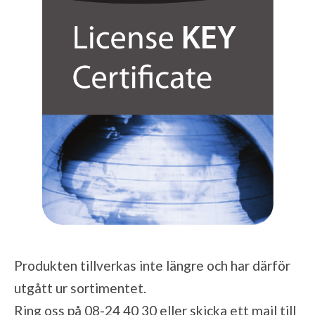
Produkten tillverkas inte längre och har därför
utgått ur sortimentet.
Ring oss på 08-24 40 30 eller skicka ett mail till