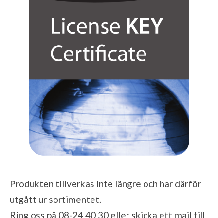
Produkten tillverkas inte längre och har därför
utgått ur sortimentet.
Ring oss på 08-24 40 30 eller skicka ett mail till