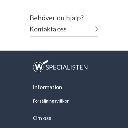
Behöver du hjälp?
Kontakta oss
Information
Försäljningsvillkor
Om oss