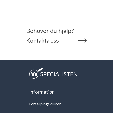
1
Behöver du hjälp?
Kontakta oss
Information
Försäljningsvillkor