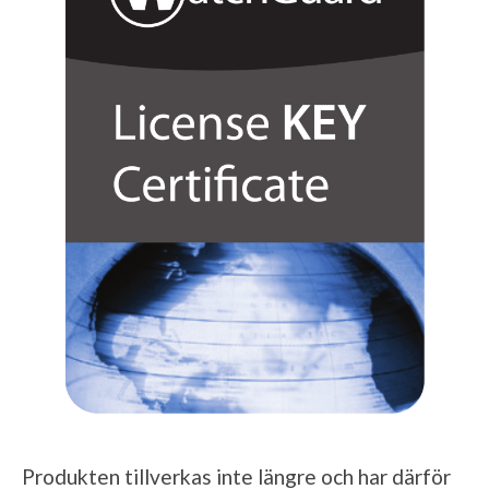
Produkten tillverkas inte längre och har därför