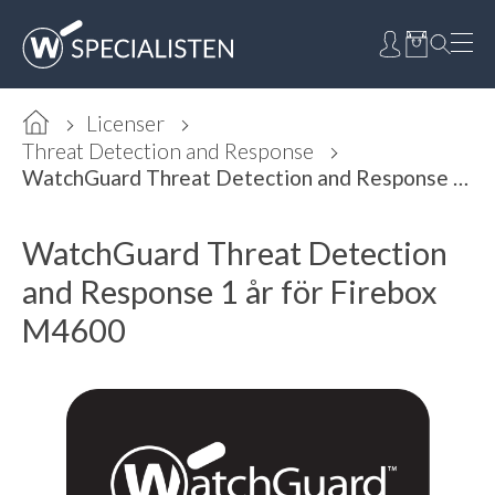
Licenser
Threat Detection and Response
WatchGuard Threat Detection and Response 1 år för Firebox M4600
WatchGuard Threat Detection
and Response 1 år för Firebox
M4600