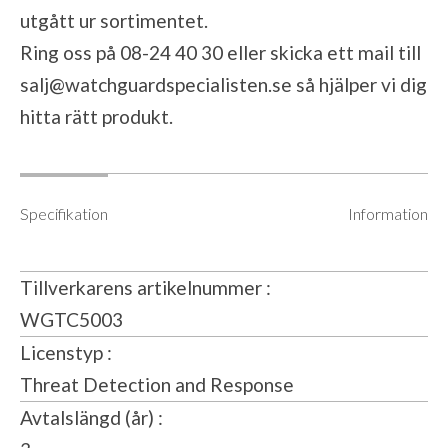
utgått ur sortimentet.
Ring oss på 08-24 40 30 eller skicka ett mail till
salj@watchguardspecialisten.se
så hjälper vi dig
hitta rätt produkt.
Specifikation
Information
Tillverkarens artikelnummer
WGTC5003
Licenstyp
Threat Detection and Response
Avtalslängd (år)