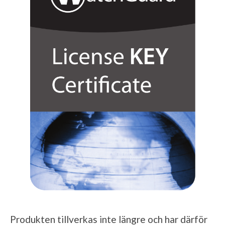
Produkten tillverkas inte längre och har därför