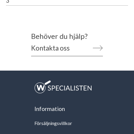
3
Behöver du hjälp?
Kontakta oss
Information
Försäljningsvillkor