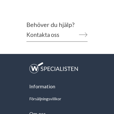
Behöver du hjälp?
Kontakta oss
Information
Försäljningsvillkor
Om oss