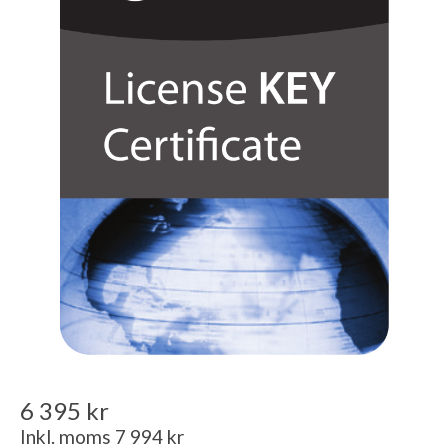
6 395 kr
Inkl. moms 7 994 kr