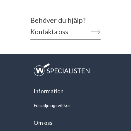
Behöver du hjälp?
Kontakta oss
Information
Försäljningsvillkor
Om oss