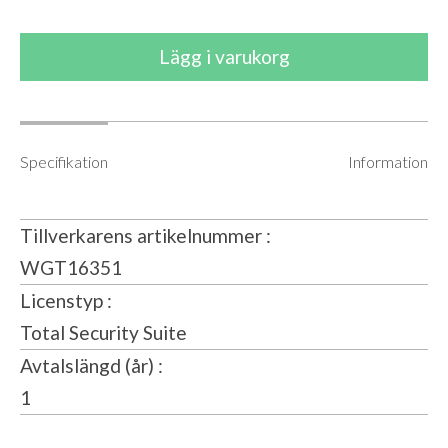
Specifikation
Information
Tillverkarens artikelnummer
WGT16351
Licenstyp
Total Security Suite
Avtalslängd (år)
1